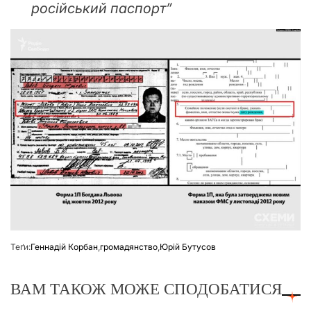
російський паспорт”
Теґи:
Геннадій Корбан
,
громадянство
,
Юрій Бутусов
ВАМ ТАКОЖ МОЖЕ СПОДОБАТИСЯ