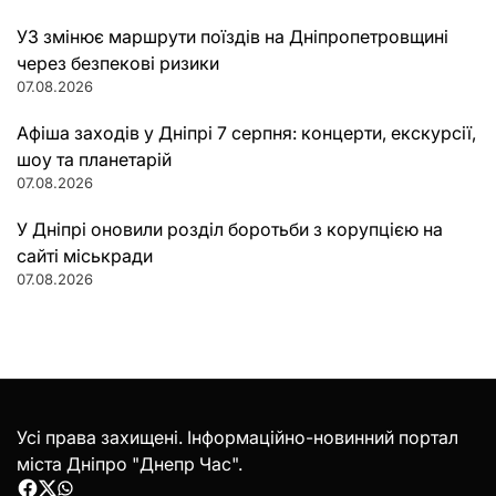
УЗ змінює маршрути поїздів на Дніпропетровщині
через безпекові ризики
07.08.2026
Афіша заходів у Дніпрі 7 серпня: концерти, екскурсії,
шоу та планетарій
07.08.2026
У Дніпрі оновили розділ боротьби з корупцією на
сайті міськради
07.08.2026
Усі права захищені. Інформаційно-новинний портал
міста Дніпро "Днепр Час".