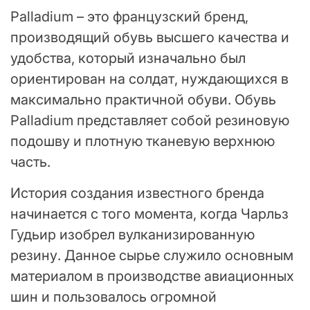
Palladium – это французский бренд,
производящий обувь высшего качества и
удобства, который изначально был
ориентирован на солдат, нуждающихся в
максимально практичной обуви. Обувь
Palladium представляет собой резиновую
подошву и плотную тканевую верхнюю
часть.
История создания известного бренда
начинается с того момента, когда Чарльз
Гудьир изобрел вулканизированную
резину. Данное сырье служило основным
материалом в производстве авиационных
шин и пользовалось огромной