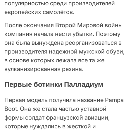
популярностью среди производителей
европейских самолётов.
После окончания Второй Мировой войны
компания начала нести убытки. Поэтому
она была вынуждена реорганизоваться в
производителя надежной мужской обуви,
в основе которых лежала все та же
вулканизированная резина.
Первые ботинки Палладиум
Первая модель получила название Pampa
Boot. Она же стала частью уставной
формы солдат французской авиации,
которые нуждались в жесткой и