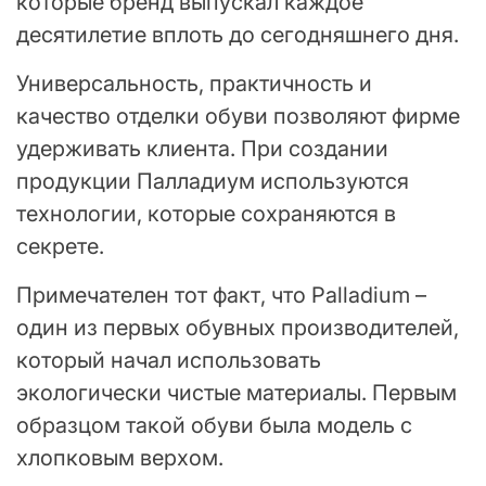
которые бренд выпускал каждое
десятилетие вплоть до сегодняшнего дня.
Универсальность, практичность и
качество отделки обуви позволяют фирме
удерживать клиента. При создании
продукции Палладиум используются
технологии, которые сохраняются в
секрете.
Примечателен тот факт, что Palladium –
один из первых обувных производителей,
который начал использовать
экологически чистые материалы. Первым
образцом такой обуви была модель с
хлопковым верхом.