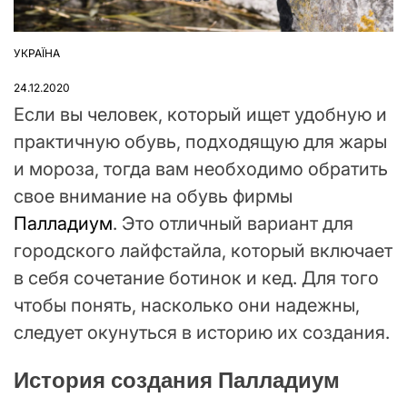
УКРАЇНА
ОПУБЛІКУВАТИ
У
24.12.2020
Если вы человек, который ищет удобную и
практичную обувь, подходящую для жары
и мороза, тогда вам необходимо обратить
свое внимание на обувь фирмы
Палладиум
. Это отличный вариант для
городского лайфстайла, который включает
в себя сочетание ботинок и кед. Для того
чтобы понять, насколько они надежны,
следует окунуться в историю их создания.
История создания Палладиум