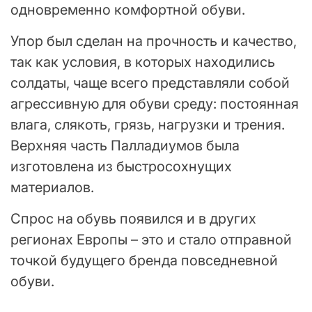
одновременно комфортной обуви.
Упор был сделан на прочность и качество,
так как условия, в которых находились
солдаты, чаще всего представляли собой
агрессивную для обуви среду: постоянная
влага, слякоть, грязь, нагрузки и трения.
Верхняя часть Палладиумов была
изготовлена из быстросохнущих
материалов.
Спрос на обувь появился и в других
регионах Европы – это и стало отправной
точкой будущего бренда повседневной
обуви.