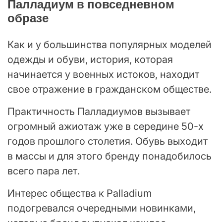
Палладиум в повседневном
образе
Как и у большинства популярных моделей
одежды и обуви, история, которая
начинается у военных истоков, находит
свое отражение в гражданском обществе.
Практичность Палладиумов вызывает
огромный ажиотаж уже в середине 50-х
годов прошлого столетия. Обувь выходит
в массы и для этого бренду понадобилось
всего пара лет.
Интерес общества к Palladium
подогревался очередными новинками,