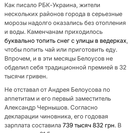
Как писало РБК-Украина, жители
нескольких районов города в серьезные
морозы надолго оказались без отопления
и воды. Каменчанам приходилось
буквально топить снег с улицы в ведерках
,
чтобы попить чай или приготовить еду.
Впрочем, и в эти месяцы Белоусов не
обделил себя традиционной премией в 32
тысячи гривен.
Не отставал от Андрея Белоусова по
аппетитам и его первый заместитель
Александр Чернышов. Согласно
декларации чиновника, его годовая
зарплата составила
739 тысяч 832 грн
. В