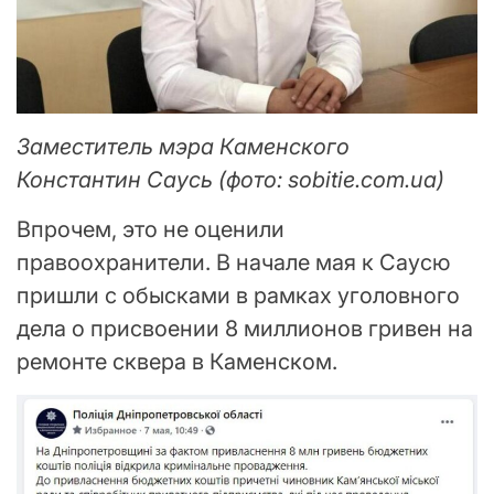
Заместитель мэра Каменского
Константин Саусь (фото: sobitie.com.ua)
Впрочем, это не оценили
правоохранители. В начале мая к Саусю
пришли с обысками в рамках уголовного
дела о присвоении 8 миллионов гривен на
ремонте сквера в Каменском.