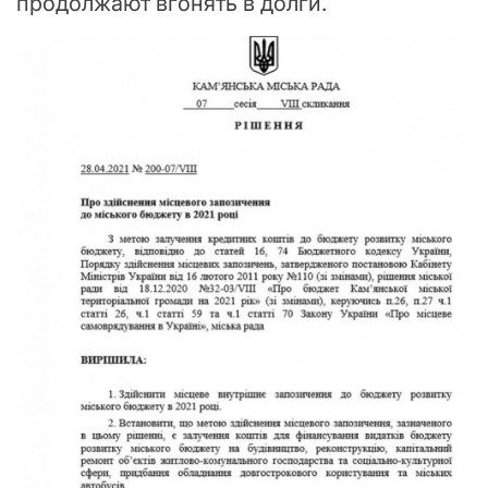
продолжают вгонять в долги.