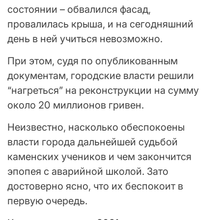
состоянии – обвалился фасад,
провалилась крыша, и на сегодняшний
день в ней учиться невозможно.
При этом, судя по опубликованным
документам, городские власти решили
“нагреться” на реконструкции на сумму
около 20 миллионов гривен.
Неизвестно, насколько обеспокоены
власти города дальнейшей судьбой
каменских учеников и чем закончится
эпопея с аварийной школой. Зато
достоверно ясно, что их беспокоит в
первую очередь.