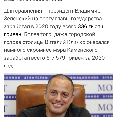
Для сравнения – президент Владимир
Зеленский на посту главы государства
заработал в 2020 году всего
336 тысяч
гривен.
Более того, даже городской
голова столицы Виталий Кличко оказался
намного скромнее мэра Каменского –
заработал всего 517 579 гривен за 2020
год.