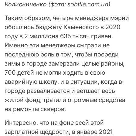
Колисниченко (фото: sobitie.com.ua)
Таким образом, четыре менеджера мэрии
обошлись бюджету Каменского в 2020
году в 2 миллиона 635 тысяч гривен.
Именно эти менеджеры сыграли не
последнюю роль в том, чтобы посреди
зимы в городе замерзали целые районы,
700 детей не могли ходить в свою
аварийную школу, и в ситуации, когда в
городе разваливается и ветшает весь
жилой фонд, тратили огромные средства
на ремонты скверов.
Интересно, что на фоне всей этой
зарплатной щедрости, в январе 2021