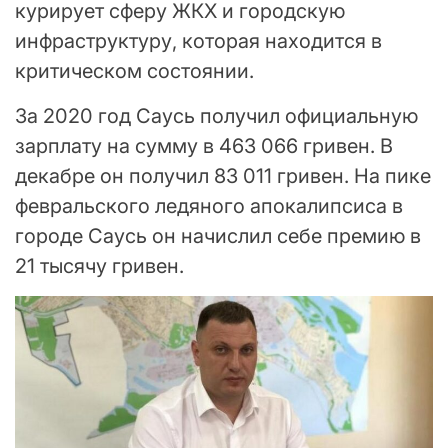
курирует сферу ЖКХ и городскую
инфраструктуру, которая находится в
критическом состоянии.
За 2020 год Саусь получил официальную
зарплату на сумму в 463 066 гривен. В
декабре он получил 83 011 гривен. На пике
февральского ледяного апокалипсиса в
городе Саусь он начислил себе премию в
21 тысячу гривен.