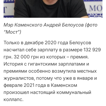
Мэр Каменского Андрей Белоусов (фото
“Мост”)
Только в декабре 2020 года Белоусов
насчитал себе зарплату в размере 132 929
грн. 32 000 грн из которых – премия.
История с гигантскими зарплатами и
премиями особенно возмутила местных
журналистов, потому что уже в январе и
феврале 2021 года в Каменском
произошел настоящий коммунальный
коллапс.