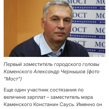
Первый заместитель городского головы
Каменского Александр Чернышов (фото
“Мост”)
Еще один участник состязания по
величине зарплат – заместитель мэра
Каменского Констанин Саусь. Именно он