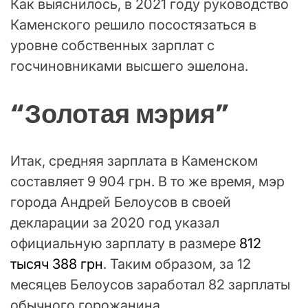
Как выяснилось, в 2021 году руководство
Каменского решило посостязаться в
уровне собственных зарплат с
госчиновниками высшего эшелона.
“Золотая мэрия”
Итак, средняя зарплата в Каменском
составляет 9 904 грн. В то же время, мэр
города Андрей Белоусов в своей
декларации за 2020 год указал
официальную зарплату в размере
812
тысяч 388 грн
. Таким образом, за 12
месяцев Белоусов заработал 82 зарплаты
обычного горожанина.