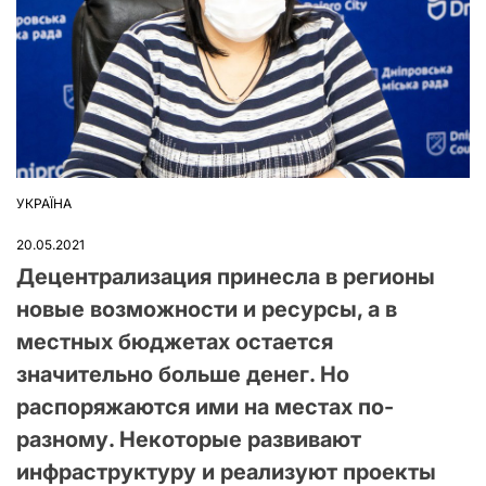
УКРАЇНА
ОПУБЛІКУВАТИ
У
20.05.2021
Децентрализация принесла в регионы
новые возможности и ресурсы, а в
местных бюджетах остается
значительно больше денег. Но
распоряжаются ими на местах по-
разному. Некоторые развивают
инфраструктуру и реализуют проекты