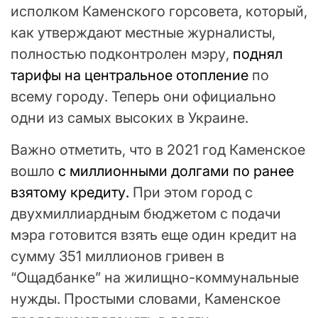
исполком Каменского горсовета, который,
как утверждают местные журналисты,
полностью подконтролен мэру,
поднял
тарифы на центральное отопление
по
всему городу. Теперь они официально
одни из самых высоких в Украине.
Важно отметить, что в 2021 год Каменское
вошло
с миллионными долгами по ранее
взятому кредиту.
При этом город с
двухмиллиардным бюджетом с подачи
мэра готовится взять еще один кредит на
сумму 351 миллионов гривен в
“Ощадбанке” на жилищно-коммунальные
нужды. Простыми словами, Каменское