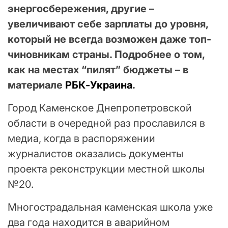
энергосбережения, другие –
увеличивают себе зарплаты до уровня,
который не всегда возможен даже топ-
чиновникам страны. Подробнее о том,
как на местах “пилят” бюджеты – в
материале
РБК-Украина
.
Город Каменское Днепропетровской
области в очередной раз прославился в
медиа, когда в распоряжении
журналистов оказались документы
проекта реконструкции местной школы
№20.
Многострадальная каменская школа уже
два года находится в аварийном