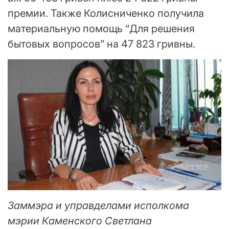
премии. Также Колисниченко получила
материальную помощь “Для решения
бытовых вопросов” на 47 823 гривны.
Заммэра и управделами исполкома
мэрии Каменского Светлана