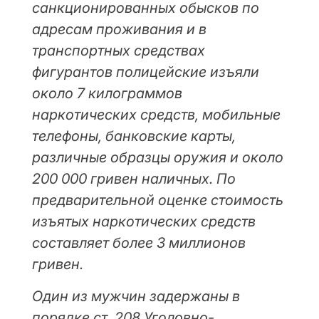
санкционированных обысков по
адресам проживания и в
транспортных средствах
фигурантов полицейские изъяли
около 7 килограммов
наркотических средств, мобильные
телефоны, банковские карты,
различные образцы оружия и около
200 000 гривен наличных. По
предварительной оценке стоимость
изъятых наркотических средств
составляет более 3 миллионов
гривен.
Один из мужчин задержаны в
порядке ст. 208 Уголовно-