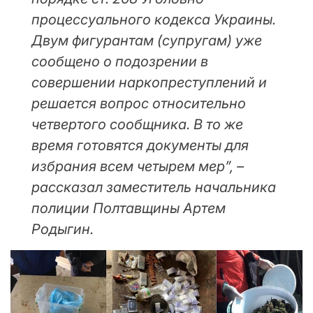
процессуального кодекса Украины.
Двум фигурантам (супругам) уже
сообщено о подозрении в
совершении наркопреступлений и
решается вопрос относительно
четвертого сообщника. В то же
время готовятся документы для
избрания всем четырем мер”, –
рассказал заместитель начальника
полиции Полтавщины Артем
Родыгин.