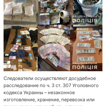
Следователи осуществляют досудебное
расследование по ч. 3 ст. 307 Уголовного
кодекса Украины – незаконное
изготовление, хранение, перевозка или