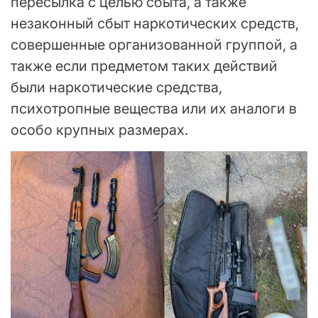
пересылка с целью сбыта, а также
незаконный сбыт наркотических средств,
совершенные организованной группой, а
также если предметом таких действий
были наркотические средства,
психотропные вещества или их аналоги в
особо крупных размерах.