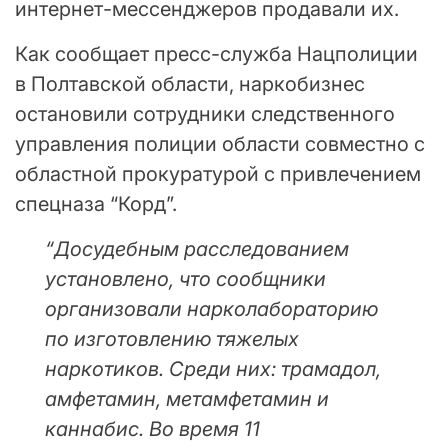
интернет-мессенджеров продавали их.
Как сообщает пресс-служба Нацполиции
в Полтавской области, наркобизнес
остановили сотрудники следственного
управления полиции области совместно с
областной прокуратурой с привлечением
спецназа “Корд”.
“Досудебным расследованием
установлено, что сообщники
организовали нарколабораторию
по изготовлению тяжелых
наркотиков. Среди них: трамадол,
амфетамин, метамфетамин и
каннабис. Во время 11