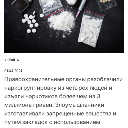
УКРАЇНА
ОПУБЛІКУВАТИ
У
01.04.2021
Правоохранительные органы разоблачили
наркогруппировку из четырех людей и
изъяли наркотиков более чем на 3
миллиона гривен. Злоумышленники
изготавливали запрещенные вещества и
путем закладок с использованием