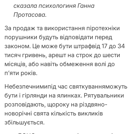
сказала психологиня Ганна
Протасова.
За продаж та використання піротехніки
порушники будуть відповідати перед
законом. Це може бути штрафвід 17 до 34
тисяч гривень, арешт на строк до шести
місяців, або навіть обмеження волі до
п’яти років.
Небезпечнимипід час святкуванняможуть
бути і гірлянди на ялинках. Рятувальники
розповідають, щороку на різдвяно-
новорічні свята кількість викликів
збільшується.