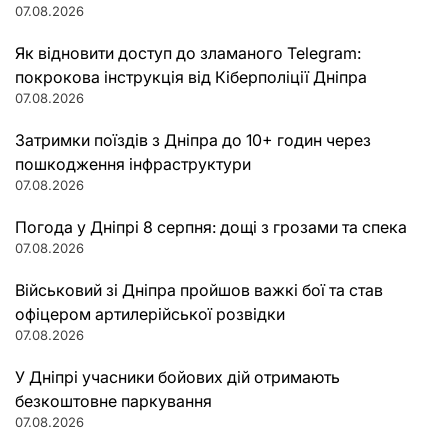
07.08.2026
Як відновити доступ до зламаного Telegram:
покрокова інструкція від Кіберполіції Дніпра
07.08.2026
Затримки поїздів з Дніпра до 10+ годин через
пошкодження інфраструктури
07.08.2026
Погода у Дніпрі 8 серпня: дощі з грозами та спека
07.08.2026
Військовий зі Дніпра пройшов важкі бої та став
офіцером артилерійської розвідки
07.08.2026
У Дніпрі учасники бойових дій отримають
безкоштовне паркування
07.08.2026