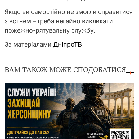
Якщо ви самостійно не змогли справитися
з вогнем – треба негайно викликати
пожежно-рятувальну службу.
За матеріалами
ДніпроТВ
ВАМ ТАКОЖ МОЖЕ СПОДОБАТИСЯ