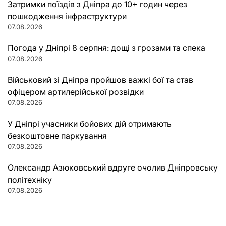
Затримки поїздів з Дніпра до 10+ годин через
пошкодження інфраструктури
07.08.2026
Погода у Дніпрі 8 серпня: дощі з грозами та спека
07.08.2026
Військовий зі Дніпра пройшов важкі бої та став
офіцером артилерійської розвідки
07.08.2026
У Дніпрі учасники бойових дій отримають
безкоштовне паркування
07.08.2026
Олександр Азюковський вдруге очолив Дніпровську
політехніку
07.08.2026