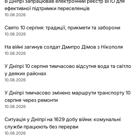
В Дніпрі запрацював електронний реєстр ВПО для
ефективної підтримки переселенців
10.08.2026
Свято 10 серпня: традиції, прикмети та заборони
10.08.2026
На війні загинув солдат Дмитро Дімов з Нікополя
10.08.2026
У Дніпрі 10 серпня тимчасово відсутня вода та світло
у деяких районах
10.08.2026
У Дніпрі тимчасово змінено маршрути транспорту 10
серпня через ремонти
10.08.2026
Ситуація у Дніпрі на 1629 добу війни: комунальні
служби працюють без перерви
10.08.2026