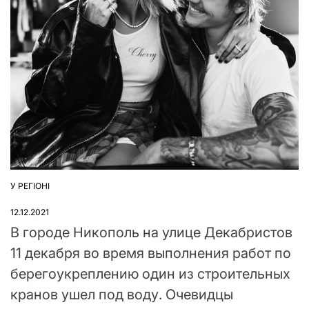
У РЕГІОНІ
ОПУБЛІКУВАТИ
У
12.12.2021
В городе Никополь на улице Декабристов
11 декабря во время выполнения работ по
берегоукреплению один из строительных
кранов ушел под воду. Очевидцы