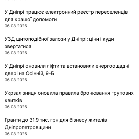
У Дніпрі працює електронний реєстр переселенців
для кращої допомоги
06.08.2026
УЗД щитоподібної залози у Дніпрі: ціни і куди
звертатися
06.08.2026
У Дніпрі оновили ліфти та встановили енергоощадні
двері на Осінній, 9-Б
06.08.2026
Укрзалізниця оновила правила бронювання групових
квитків
06.08.2026
Гранти до 31,9 тис. грн для бізнесу жителів
Дніпропетровщини
06.08.2026