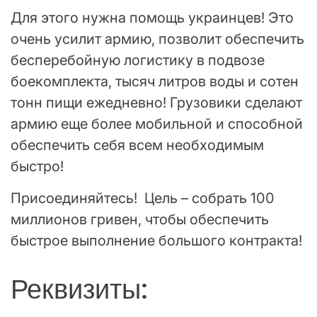
Для этого нужна помощь украинцев! Это
очень усилит армию, позволит обеспечить
бесперебойную логистику в подвозе
боекомплекта, тысяч литров воды и сотен
тонн пищи ежедневно! Грузовики сделают
армию еще более мобильной и способной
обеспечить себя всем необходимым
быстро!
Присоединяйтесь! Цель – собрать 100
миллионов гривен, чтобы обеспечить
быстрое выполнение большого контракта!
Реквизиты: