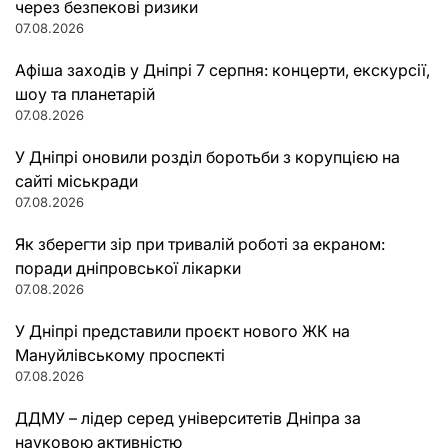
через безпекові ризики
07.08.2026
Афіша заходів у Дніпрі 7 серпня: концерти, екскурсії,
шоу та планетарій
07.08.2026
У Дніпрі оновили розділ боротьби з корупцією на
сайті міськради
07.08.2026
Як зберегти зір при тривалій роботі за екраном:
поради дніпровської лікарки
07.08.2026
У Дніпрі представили проєкт нового ЖК на
Мануйлівському проспекті
07.08.2026
ДДМУ – лідер серед університетів Дніпра за
науковою активністю