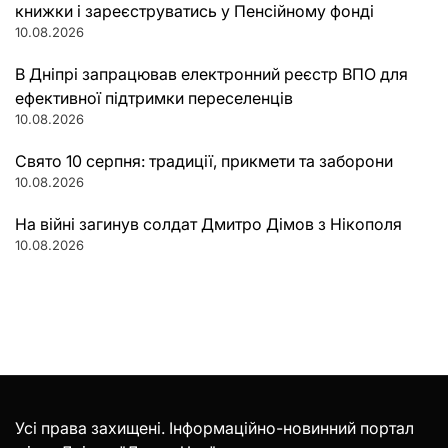
книжки і зареєструватись у Пенсійному фонді
10.08.2026
В Дніпрі запрацював електронний реєстр ВПО для
ефективної підтримки переселенців
10.08.2026
Свято 10 серпня: традиції, прикмети та заборони
10.08.2026
На війні загинув солдат Дмитро Дімов з Нікополя
10.08.2026
Усі права захищені. Інформаційно-новинний портал