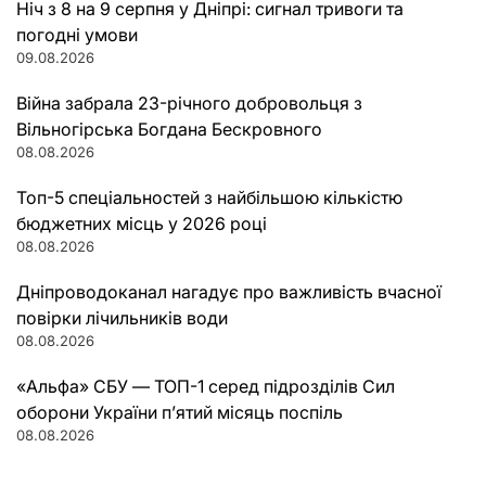
Ніч з 8 на 9 серпня у Дніпрі: сигнал тривоги та
погодні умови
09.08.2026
Війна забрала 23-річного добровольця з
Вільногірська Богдана Бескровного
08.08.2026
Топ-5 спеціальностей з найбільшою кількістю
бюджетних місць у 2026 році
08.08.2026
Дніпроводоканал нагадує про важливість вчасної
повірки лічильників води
08.08.2026
«Альфа» СБУ — ТОП-1 серед підрозділів Сил
оборони України п’ятий місяць поспіль
08.08.2026