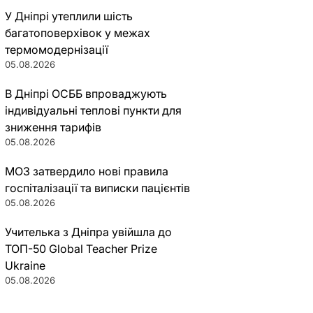
У Дніпрі утеплили шість
багатоповерхівок у межах
термомодернізації
05.08.2026
В Дніпрі ОСББ впроваджують
індивідуальні теплові пункти для
зниження тарифів
05.08.2026
МОЗ затвердило нові правила
госпіталізації та виписки пацієнтів
05.08.2026
Учителька з Дніпра увійшла до
ТОП-50 Global Teacher Prize
Ukraine
05.08.2026