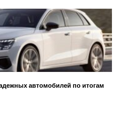
адежных автомобилей по итогам