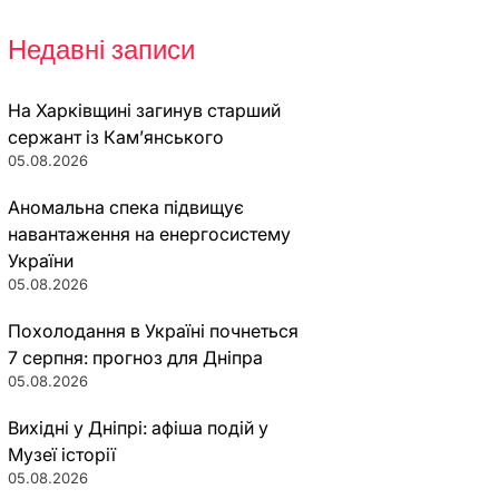
Недавні записи
На Харківщині загинув старший
сержант із Кам’янського
05.08.2026
Аномальна спека підвищує
навантаження на енергосистему
України
05.08.2026
Похолодання в Україні почнеться
7 серпня: прогноз для Дніпра
05.08.2026
Вихідні у Дніпрі: афіша подій у
Музеї історії
05.08.2026