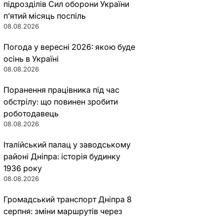
підрозділів Сил оборони України
п’ятий місяць поспіль
08.08.2026
Погода у вересні 2026: якою буде
осінь в Україні
08.08.2026
Поранення працівника під час
обстрілу: що повинен зробити
роботодавець
08.08.2026
Італійський палац у заводському
районі Дніпра: історія будинку
1936 року
08.08.2026
Громадський транспорт Дніпра 8
серпня: зміни маршрутів через