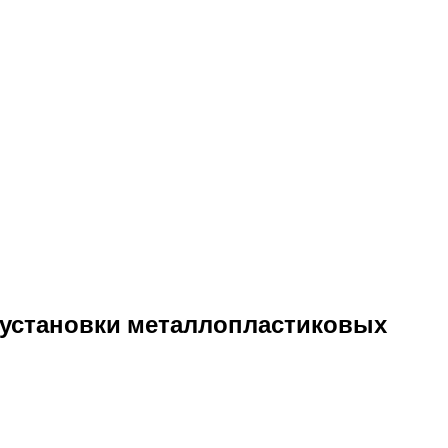
у установки металлопластиковых