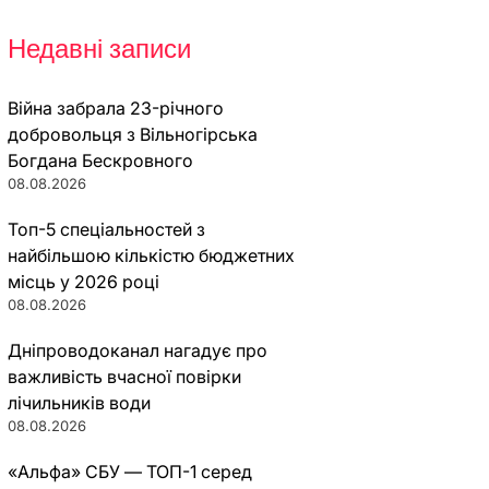
Недавні записи
Війна забрала 23-річного
добровольця з Вільногірська
Богдана Бескровного
08.08.2026
Топ-5 спеціальностей з
найбільшою кількістю бюджетних
місць у 2026 році
08.08.2026
Дніпроводоканал нагадує про
важливість вчасної повірки
лічильників води
08.08.2026
«Альфа» СБУ — ТОП-1 серед