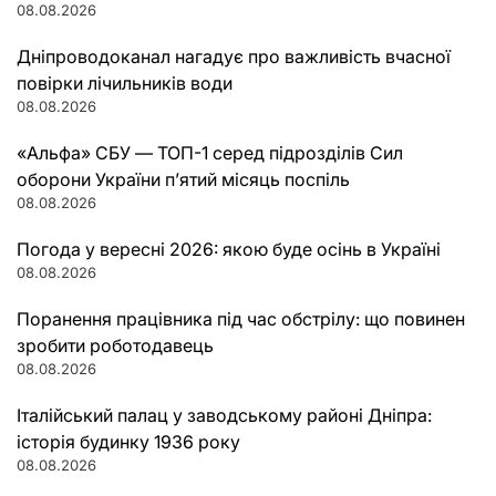
08.08.2026
Дніпроводоканал нагадує про важливість вчасної
повірки лічильників води
08.08.2026
«Альфа» СБУ — ТОП-1 серед підрозділів Сил
оборони України п’ятий місяць поспіль
08.08.2026
Погода у вересні 2026: якою буде осінь в Україні
08.08.2026
Поранення працівника під час обстрілу: що повинен
зробити роботодавець
08.08.2026
Італійський палац у заводському районі Дніпра:
історія будинку 1936 року
08.08.2026