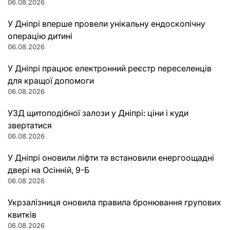
06.08.2026
У Дніпрі вперше провели унікальну ендоскопічну
операцію дитині
06.08.2026
У Дніпрі працює електронний реєстр переселенців
для кращої допомоги
06.08.2026
УЗД щитоподібної залози у Дніпрі: ціни і куди
звертатися
06.08.2026
У Дніпрі оновили ліфти та встановили енергоощадні
двері на Осінній, 9-Б
06.08.2026
Укрзалізниця оновила правила бронювання групових
квитків
06.08.2026