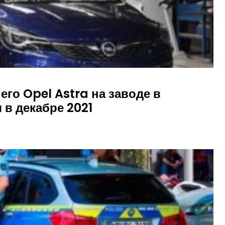
го Opel Astra на заводе в
 в декабре 2021