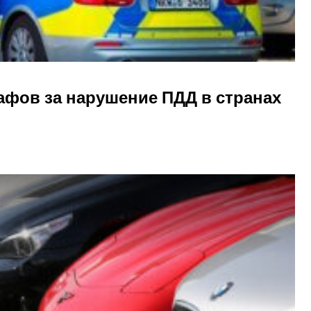
фов за нарушение ПДД в странах