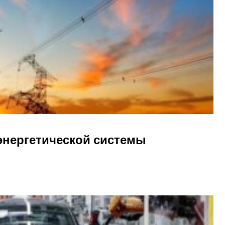
 энергетической системы