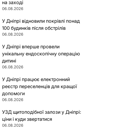
на заході
06.08.2026
У Дніпрі відновили покрівлі понад
100 будинків після обстрілів
06.08.2026
У Дніпрі вперше провели
унікальну ендоскопічну операцію
дитині
06.08.2026
У Дніпрі працює електронний
реєстр переселенців для кращої
допомоги
06.08.2026
УЗД щитоподібної залози у Дніпрі:
ціни і куди звертатися
06.08.2026