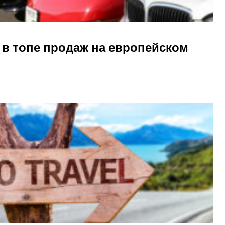
 в топе продаж на европейском