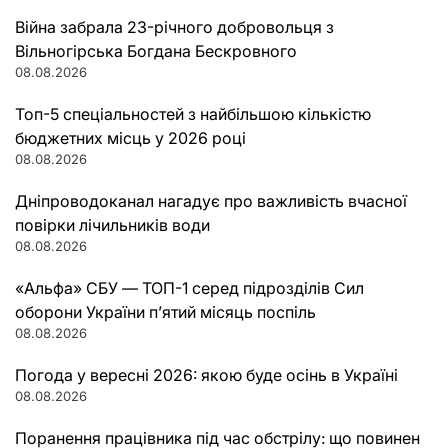
записами
Війна забрала 23-річного добровольця з
Вільногірська Богдана Бескровного
08.08.2026
Топ-5 спеціальностей з найбільшою кількістю
бюджетних місць у 2026 році
08.08.2026
Дніпроводоканал нагадує про важливість вчасної
повірки лічильників води
08.08.2026
«Альфа» СБУ — ТОП-1 серед підрозділів Сил
оборони України п’ятий місяць поспіль
08.08.2026
Погода у вересні 2026: якою буде осінь в Україні
08.08.2026
Поранення працівника під час обстрілу: що повинен