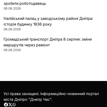
зробити роботодавець
08.08.2026
Італійський палац у заводському районі Дніпра:
історія будинку 1936 року
08.08.2026
Громадський транспорт Дніпра 8 серпня: зміни
маршрутів через ремонт
08.08.2026
Усі права захищені. Інформаційно-новинний портал
міста Дніпро "Днепр Час".