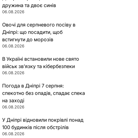
дружина та двоє синів
06.08.2026
Овочі для серпневого посіву в
Дніпрі: що посадити, щоб
встигнути до морозів
06.08.2026
В Україні встановили нове свято
військ зв’язку та кібербезпеки
06.08.2026
Погода в Дніпрі 7 серпня:
спекотно без опадів, спадає спека
на заході
06.08.2026
У Дніпрі відновили покрівлі понад
100 будинків після обстрілів
06.08.2026