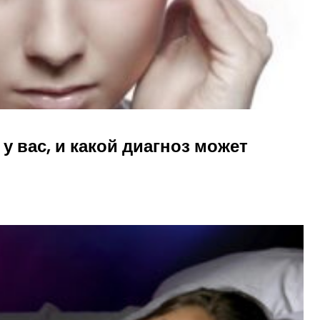
 у вас, и какой диагноз может