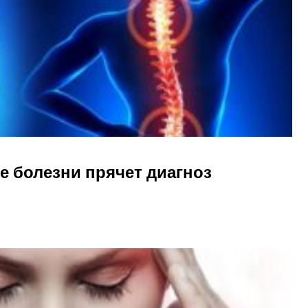
ие болезни прячет диагноз