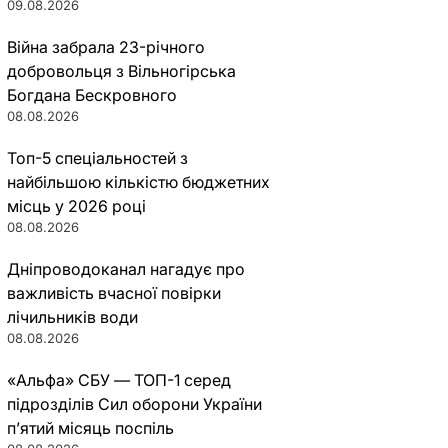
09.08.2026
Війна забрала 23-річного
добровольця з Вільногірська
Богдана Бескровного
08.08.2026
Топ-5 спеціальностей з
найбільшою кількістю бюджетних
місць у 2026 році
08.08.2026
Дніпроводоканал нагадує про
важливість вчасної повірки
лічильників води
08.08.2026
«Альфа» СБУ — ТОП-1 серед
підрозділів Сил оборони України
п’ятий місяць поспіль