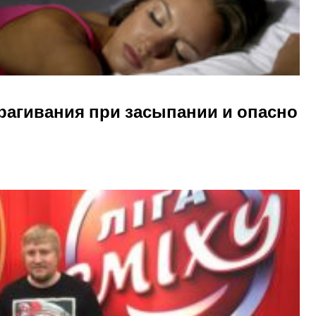
рагивания при засыпании и опасно