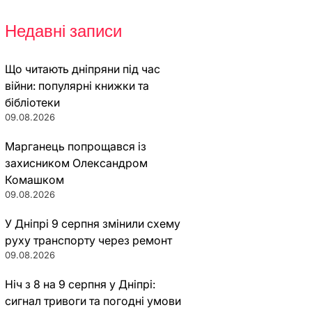
Недавні записи
Що читають дніпряни під час
війни: популярні книжки та
бібліотеки
09.08.2026
Марганець попрощався із
захисником Олександром
Комашком
09.08.2026
У Дніпрі 9 серпня змінили схему
руху транспорту через ремонт
09.08.2026
Ніч з 8 на 9 серпня у Дніпрі:
сигнал тривоги та погодні умови