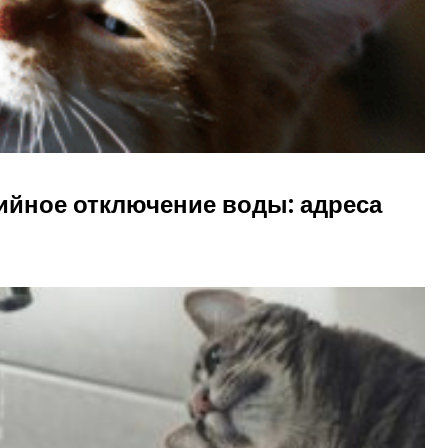
рийное отключение воды: адреса