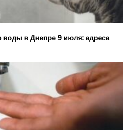
 воды в Днепре 9 июля: адреса