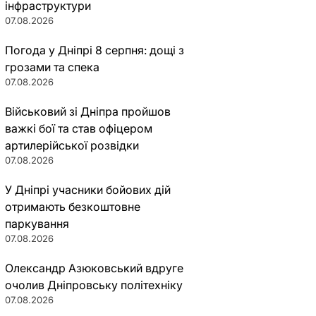
інфраструктури
07.08.2026
Погода у Дніпрі 8 серпня: дощі з
грозами та спека
07.08.2026
Військовий зі Дніпра пройшов
важкі бої та став офіцером
артилерійської розвідки
07.08.2026
У Дніпрі учасники бойових дій
отримають безкоштовне
паркування
07.08.2026
Олександр Азюковський вдруге
очолив Дніпровську політехніку
07.08.2026