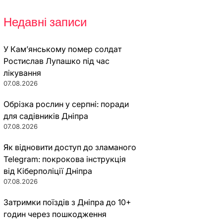
Недавні записи
У Кам’янському помер солдат
Ростислав Лупашко під час
лікування
07.08.2026
Обрізка рослин у серпні: поради
для садівників Дніпра
07.08.2026
Як відновити доступ до зламаного
Telegram: покрокова інструкція
від Кіберполіції Дніпра
07.08.2026
Затримки поїздів з Дніпра до 10+
годин через пошкодження