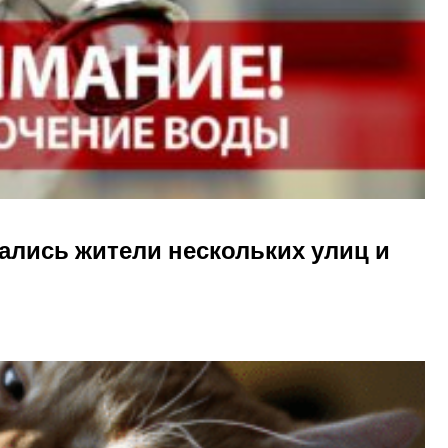
ались жители нескольких улиц и