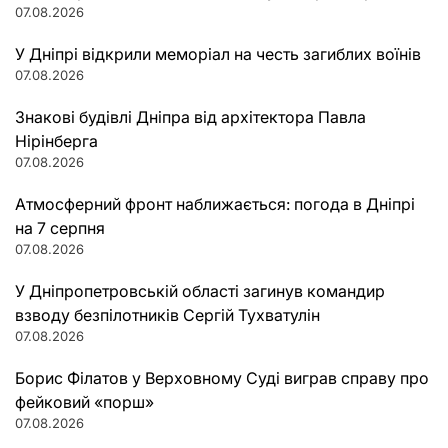
07.08.2026
У Дніпрі відкрили меморіал на честь загиблих воїнів
07.08.2026
Знакові будівлі Дніпра від архітектора Павла
Нірінберга
07.08.2026
Атмосферний фронт наближається: погода в Дніпрі
на 7 серпня
07.08.2026
У Дніпропетровській області загинув командир
взводу безпілотників Сергій Тухватулін
07.08.2026
Борис Філатов у Верховному Суді виграв справу про
фейковий «порш»
07.08.2026