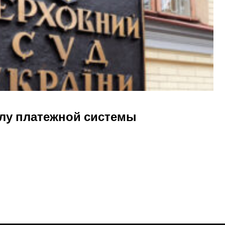
елу платежной системы