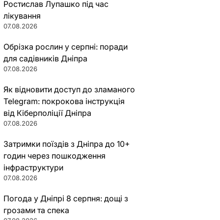
Ростислав Лупашко під час
лікування
07.08.2026
Обрізка рослин у серпні: поради
для садівників Дніпра
07.08.2026
Як відновити доступ до зламаного
Telegram: покрокова інструкція
від Кіберполіції Дніпра
07.08.2026
Затримки поїздів з Дніпра до 10+
годин через пошкодження
інфраструктури
07.08.2026
Погода у Дніпрі 8 серпня: дощі з
грозами та спека