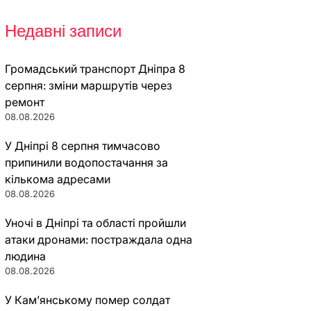
Недавні записи
Громадський транспорт Дніпра 8
серпня: зміни маршрутів через
ремонт
08.08.2026
У Дніпрі 8 серпня тимчасово
припинили водопостачання за
кількома адресами
08.08.2026
Уночі в Дніпрі та області пройшли
атаки дронами: постраждала одна
людина
08.08.2026
У Кам’янському помер солдат