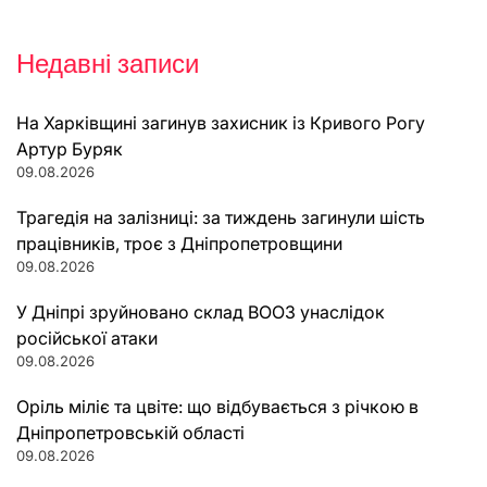
Недавні записи
На Харківщині загинув захисник із Кривого Рогу
Артур Буряк
09.08.2026
Трагедія на залізниці: за тиждень загинули шість
працівників, троє з Дніпропетровщини
09.08.2026
У Дніпрі зруйновано склад ВООЗ унаслідок
російської атаки
09.08.2026
Оріль міліє та цвіте: що відбувається з річкою в
Дніпропетровській області
09.08.2026