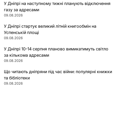
У Дніпрі на наступному тижні планують відключення
газу за адресами
09.08.2026
У Дніпрі стартує великий літній книгообмін на
Успенській площі
09.08.2026
У Дніпрі 10-14 серпня планово вимикатимуть світло
за кількома адресами
09.08.2026
Що читають дніпряни під час війни: популярні книжки
та бібліотеки
09.08.2026