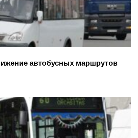
вижение автобусных маршрутов