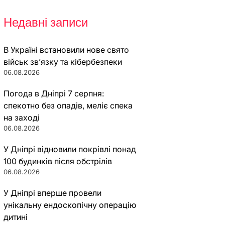
Недавні записи
В Україні встановили нове свято
військ зв’язку та кібербезпеки
06.08.2026
Погода в Дніпрі 7 серпня:
спекотно без опадів, меліє спека
на заході
06.08.2026
У Дніпрі відновили покрівлі понад
100 будинків після обстрілів
06.08.2026
У Дніпрі вперше провели
унікальну ендоскопічну операцію
дитині