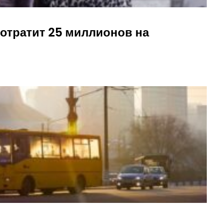
потратит 25 миллионов на