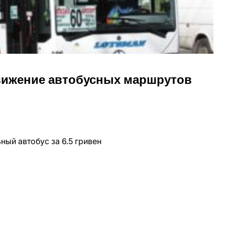
вижение автобусных маршрутов