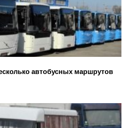
несколько автобусных маршрутов