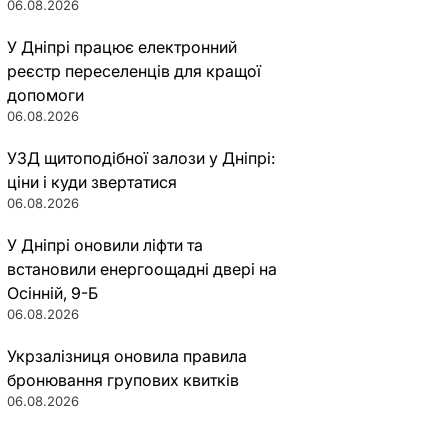
06.08.2026
У Дніпрі працює електронний
реєстр переселенців для кращої
допомоги
06.08.2026
УЗД щитоподібної залози у Дніпрі:
ціни і куди звертатися
06.08.2026
У Дніпрі оновили ліфти та
встановили енергоощадні двері на
Осінній, 9-Б
06.08.2026
Укрзалізниця оновила правила
бронювання групових квитків
06.08.2026