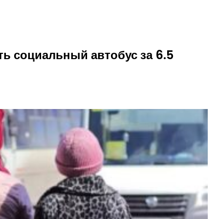
ть социальный автобус за 6.5