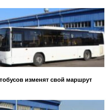
втобусов изменят свой маршрут