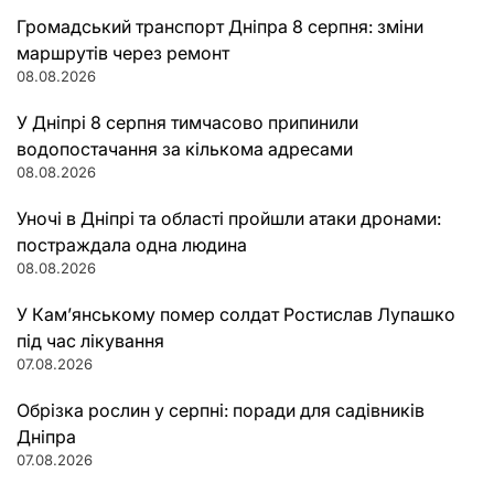
Громадський транспорт Дніпра 8 серпня: зміни
маршрутів через ремонт
08.08.2026
У Дніпрі 8 серпня тимчасово припинили
водопостачання за кількома адресами
08.08.2026
Уночі в Дніпрі та області пройшли атаки дронами:
постраждала одна людина
08.08.2026
У Кам’янському помер солдат Ростислав Лупашко
під час лікування
07.08.2026
Обрізка рослин у серпні: поради для садівників
Дніпра
07.08.2026