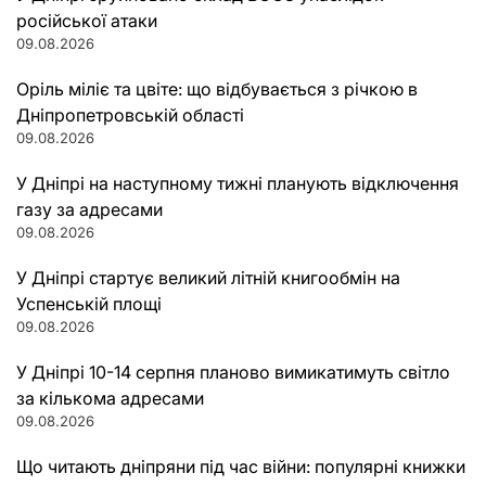
російської атаки
09.08.2026
Оріль міліє та цвіте: що відбувається з річкою в
Дніпропетровській області
09.08.2026
У Дніпрі на наступному тижні планують відключення
газу за адресами
09.08.2026
У Дніпрі стартує великий літній книгообмін на
Успенській площі
09.08.2026
У Дніпрі 10-14 серпня планово вимикатимуть світло
за кількома адресами
09.08.2026
Що читають дніпряни під час війни: популярні книжки