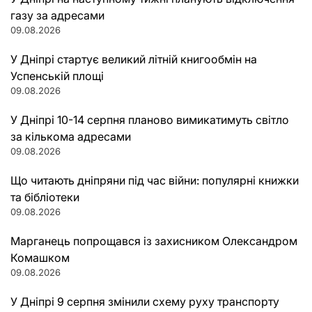
газу за адресами
09.08.2026
У Дніпрі стартує великий літній книгообмін на
Успенській площі
09.08.2026
У Дніпрі 10-14 серпня планово вимикатимуть світло
за кількома адресами
09.08.2026
Що читають дніпряни під час війни: популярні книжки
та бібліотеки
09.08.2026
Марганець попрощався із захисником Олександром
Комашком
09.08.2026
У Дніпрі 9 серпня змінили схему руху транспорту