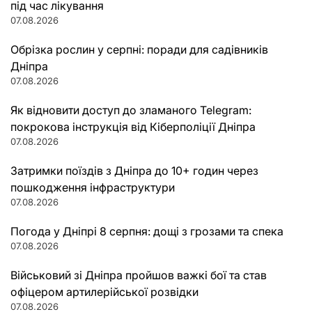
під час лікування
07.08.2026
Обрізка рослин у серпні: поради для садівників
Дніпра
07.08.2026
Як відновити доступ до зламаного Telegram:
покрокова інструкція від Кіберполіції Дніпра
07.08.2026
Затримки поїздів з Дніпра до 10+ годин через
пошкодження інфраструктури
07.08.2026
Погода у Дніпрі 8 серпня: дощі з грозами та спека
07.08.2026
Військовий зі Дніпра пройшов важкі бої та став
офіцером артилерійської розвідки
07.08.2026