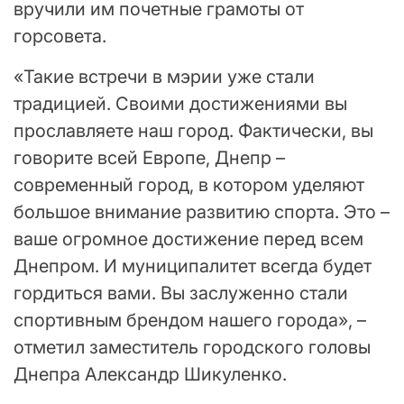
вручили им почетные грамоты от
горсовета.
«Такие встречи в мэрии уже стали
традицией. Своими достижениями вы
прославляете наш город. Фактически, вы
говорите всей Европе, Днепр –
современный город, в котором уделяют
большое внимание развитию спорта. Это –
ваше огромное достижение перед всем
Днепром. И муниципалитет всегда будет
гордиться вами. Вы заслуженно стали
спортивным брендом нашего города», –
отметил заместитель городского головы
Днепра Александр Шикуленко.