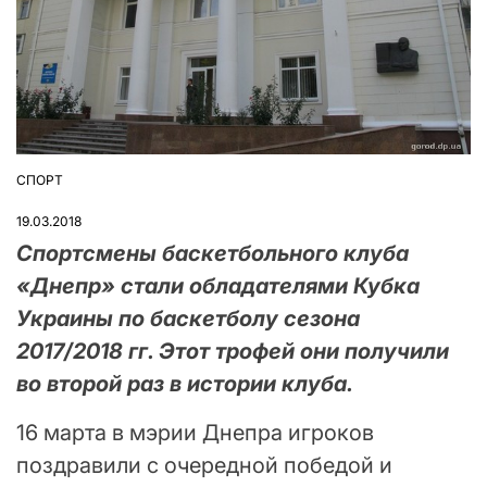
СПОРТ
ОПУБЛІКУВАТИ
У
19.03.2018
Спортсмены баскетбольного клуба
«Днепр» стали обладателями Кубка
Украины по баскетболу сезона
2017/2018 гг. Этот трофей они получили
во второй раз в истории клуба.
16 марта в мэрии Днепра игроков
поздравили с очередной победой и