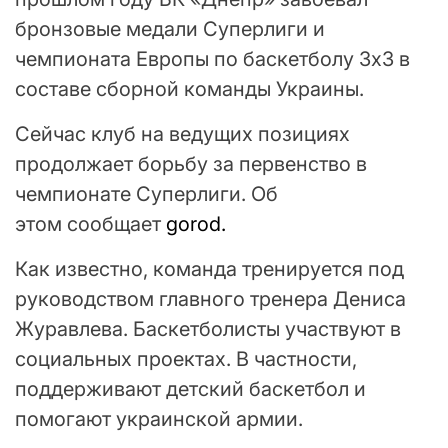
бронзовые медали Суперлиги и
чемпионата Европы по баскетболу 3х3 в
составе сборной команды Украины.
Сейчас клуб на ведущих позициях
продолжает борьбу за первенство в
чемпионате Суперлиги. Об
этом сообщает
gorod.
Как известно, команда тренируется под
руководством главного тренера Дениса
Журавлева. Баскетболисты участвуют в
социальных проектах. В частности,
поддерживают детский баскетбол и
помогают украинской армии.