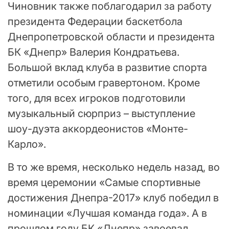
Чиновник также поблагодарил за работу
президента Федерации баскетбола
Днепропетровской области и президента
БК «Днепр» Валерия Кондратьева.
Большой вклад клуба в развитие спорта
отметили особым гравертоном. Кроме
того, для всех игроков подготовили
музыкальный сюрприз – выступление
шоу-дуэта аккордеонистов «Монте-
Карло».
В то же время, несколько недель назад, во
время церемонии «Самые спортивные
достижения Днепра-2017» клуб победил в
номинации «Лучшая команда года». А в
прошлом году БК «Днепр» завоевал