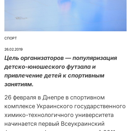
СПОРТ
ОПУБЛІКУВАТИ
У
26.02.2019
Цель организаторов — популяризация
детско-юношеского футзала и
привлечение детей к спортивным
занятиям.
26 февраля в Днепре в спортивном
комплексе Украинского государственного
химико-технологичного университета
начинается первый Всеукраинский