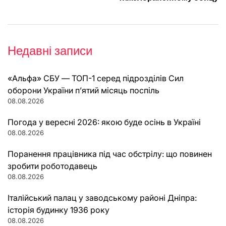
Недавні записи
«Альфа» СБУ — ТОП-1 серед підрозділів Сил
оборони України п’ятий місяць поспіль
08.08.2026
Погода у вересні 2026: якою буде осінь в Україні
08.08.2026
Поранення працівника під час обстрілу: що повинен
зробити роботодавець
08.08.2026
Італійський палац у заводському районі Дніпра:
історія будинку 1936 року
08.08.2026