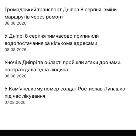
Громадський транспорт Дніпра 8 серпня: зміни
маршрутів через ремонт
08.08.2026
У Дніпрі 8 серпня тимчасово припинили
водопостачання за кількома адресами
08.08.2026
Уночі в Дніпрі та області пройшли атаки дронами:
постраждала одна людина
08.08.2026
У Кам’янському помер солдат Ростислав Лупашко
під час лікування
07.08.2026