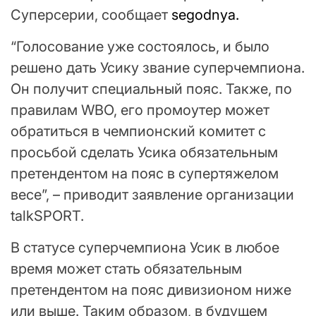
Суперсерии, сообщает
segodnya.
“Голосование уже состоялось, и было
решено дать Усику звание суперчемпиона.
Он получит специальный пояс. Также, по
правилам WBO, его промоутер может
обратиться в чемпионский комитет с
просьбой сделать Усика обязательным
претендентом на пояс в супертяжелом
весе”, – приводит заявление организации
talkSPORT.
В статусе суперчемпиона Усик в любое
время может стать обязательным
претендентом на пояс дивизионом ниже
или выше. Таким образом, в будущем