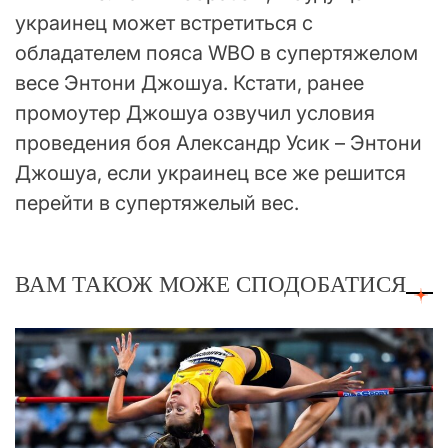
украинец может встретиться с
обладателем пояса WBO в супертяжелом
весе Энтони Джошуа. Кстати, ранее
промоутер Джошуа озвучил условия
проведения боя Александр Усик – Энтони
Джошуа, если украинец все же решится
перейти в супертяжелый вес.
ВАМ ТАКОЖ МОЖЕ СПОДОБАТИСЯ