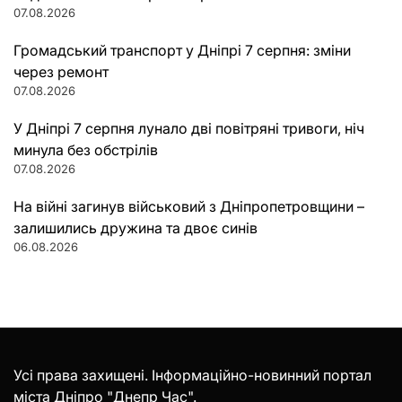
07.08.2026
Громадський транспорт у Дніпрі 7 серпня: зміни
через ремонт
07.08.2026
У Дніпрі 7 серпня лунало дві повітряні тривоги, ніч
минула без обстрілів
07.08.2026
На війні загинув військовий з Дніпропетровщини –
залишились дружина та двоє синів
06.08.2026
Усі права захищені. Інформаційно-новинний портал
міста Дніпро "Днепр Час".