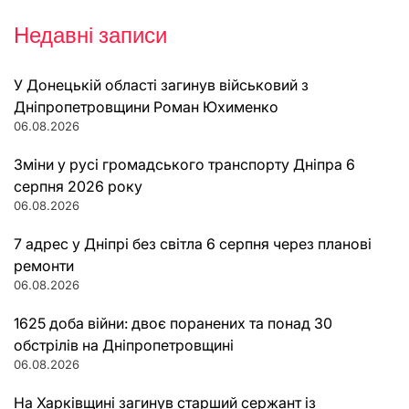
Недавні записи
У Донецькій області загинув військовий з
Дніпропетровщини Роман Юхименко
06.08.2026
Зміни у русі громадського транспорту Дніпра 6
серпня 2026 року
06.08.2026
7 адрес у Дніпрі без світла 6 серпня через планові
ремонти
06.08.2026
1625 доба війни: двоє поранених та понад 30
обстрілів на Дніпропетровщині
06.08.2026
На Харківщині загинув старший сержант із