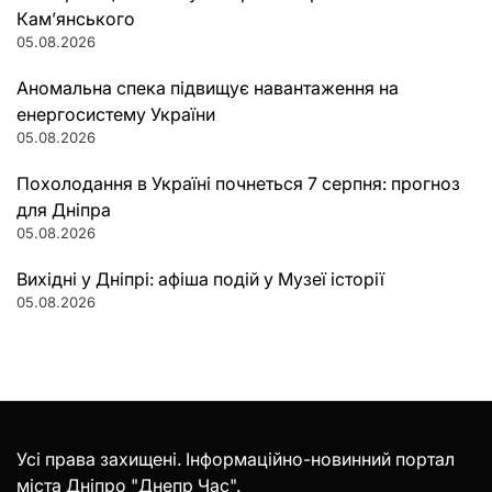
Кам’янського
05.08.2026
Аномальна спека підвищує навантаження на
енергосистему України
05.08.2026
Похолодання в Україні почнеться 7 серпня: прогноз
для Дніпра
05.08.2026
Вихідні у Дніпрі: афіша подій у Музеї історії
05.08.2026
Усі права захищені. Інформаційно-новинний портал
міста Дніпро "Днепр Час".