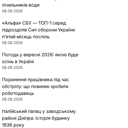
лічильників води
08.08.2026
«Альфа» СБУ — ТОП-1 серед
підрозділів Сил оборони України
п’ятий місяць поспіль
08.08.2026
Погода у вересні 2026: якою буде
осінь в Україні
08.08.2026
Поранення працівника під час
обстрілу: що повинен зробити
роботодавець
08.08.2026
Італійський палац у заводському
районі Дніпра: історія будинку
1936 року