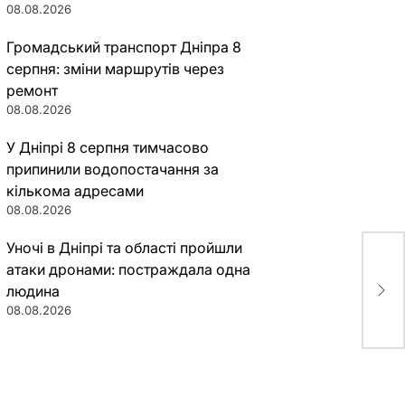
08.08.2026
Громадський транспорт Дніпра 8
серпня: зміни маршрутів через
ремонт
08.08.2026
У Дніпрі 8 серпня тимчасово
припинили водопостачання за
кількома адресами
08.08.2026
Уночі в Дніпрі та області пройшли
атаки дронами: постраждала одна
Ник
людина
эго
08.08.2026