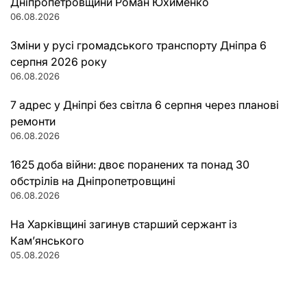
Дніпропетровщини Роман Юхименко
06.08.2026
Зміни у русі громадського транспорту Дніпра 6
серпня 2026 року
06.08.2026
7 адрес у Дніпрі без світла 6 серпня через планові
ремонти
06.08.2026
1625 доба війни: двоє поранених та понад 30
обстрілів на Дніпропетровщині
06.08.2026
На Харківщині загинув старший сержант із
Кам’янського
05.08.2026