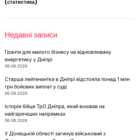
(статистика)
Недавні записи
Гранти для малого бізнесу на відновлювану
енергетику у Дніпрі
06.08.2026
Старша лейтенантка в Дніпрі відстояла понад 1 млн
грн бойових виплат у суді
06.08.2026
Історія бійця ТрО Дніпра, який воював на
найгарячіших напрямках
06.08.2026
У Донецькій області загинув військовий з