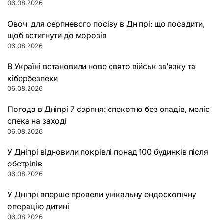
06.08.2026
Овочі для серпневого посіву в Дніпрі: що посадити,
щоб встигнути до морозів
06.08.2026
В Україні встановили нове свято військ зв’язку та
кібербезпеки
06.08.2026
Погода в Дніпрі 7 серпня: спекотно без опадів, меліє
спека на заході
06.08.2026
У Дніпрі відновили покрівлі понад 100 будинків після
обстрілів
06.08.2026
У Дніпрі вперше провели унікальну ендоскопічну
операцію дитині
06.08.2026