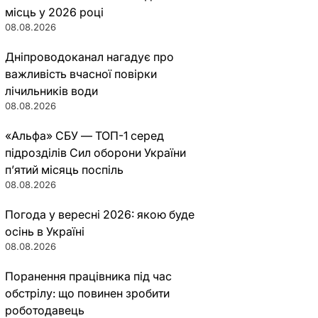
місць у 2026 році
08.08.2026
Дніпроводоканал нагадує про
важливість вчасної повірки
лічильників води
08.08.2026
«Альфа» СБУ — ТОП-1 серед
підрозділів Сил оборони України
п’ятий місяць поспіль
08.08.2026
Погода у вересні 2026: якою буде
осінь в Україні
08.08.2026
Поранення працівника під час
обстрілу: що повинен зробити
роботодавець