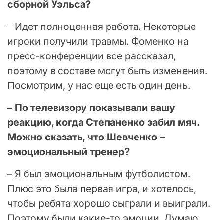
сборной Уэльса?
– Идет полноценная работа. Некоторые
игроки получили травмы. Фоменко на
пресс-конференции все рассказал,
поэтому в составе могут быть изменения.
Посмотрим, у нас еще есть один день.
– По телевизору показывали вашу
реакцию, когда Степаненко забил мяч.
Можно сказать, что Шевченко –
эмоциональный тренер?
– Я был эмоциональным футболистом.
Плюс это была первая игра, и хотелось,
чтобы ребята хорошо сыграли и выиграли.
Поэтому были какие-то эмоции. Думаю,