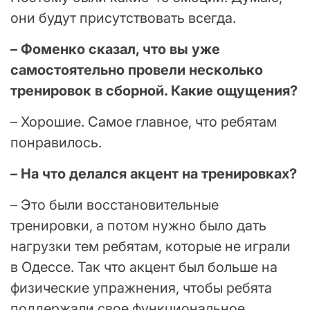
они будут присутствовать всегда.
– Фоменко сказал, что вы уже
самостоятельно провели несколько
тренировок в сборной. Какие ощущения?
– Хорошие. Самое главное, что ребятам
понравилось.
– На что делался акцент на тренировках?
– Это были восстановительные
тренировки, а потом нужно было дать
нагрузки тем ребятам, которые не играли
в Одессе. Так что акцент был больше на
физические упражнения, чтобы ребята
поддержали свое функциональное