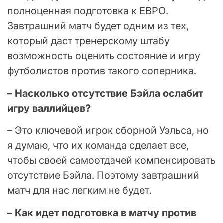
полноценная подготовка к ЕВРО.
Завтрашний матч будет одним из тех,
который даст тренерскому штабу
возможность оценить состояние и игру
футболистов против такого соперника.
– Насколько отсутствие Бэйла ослабит
игру валлийцев?
– Это ключевой игрок сборной Уэльса, но
я думаю, что их команда сделает все,
чтобы своей самоотдачей компенсировать
отсутствие Бэйла. Поэтому завтрашний
матч для нас легким не будет.
– Как идет подготовка в матчу против