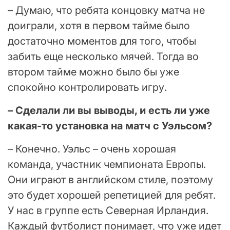
– Думаю, что ребята концовку матча не
доиграли, хотя в первом тайме было
достаточно моментов для того, чтобы
забить еще несколько мячей. Тогда во
втором тайме можно было бы уже
спокойно контролировать игру.
– Сделали ли вы выводы, и есть ли уже
какая-то установка на матч с Уэльсом?
– Конечно. Уэльс – очень хорошая
команда, участник чемпионата Европы.
Они играют в английском стиле, поэтому
это будет хорошей репетицией для ребят.
У нас в группе есть Северная Ирландия.
Каждый футболист понимает, что уже идет