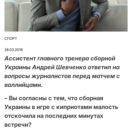
СПОРТ
ОПУБЛІКУВАТИ
У
28.03.2016
Ассистент главного тренера сборной
Украины Андрей Шевченко ответил на
вопросы журналистов перед матчем с
валлийцами.
– Вы согласны с тем, что сборная
Украины в игре с киприотами малость
отскочила на последних минутах
встречи?