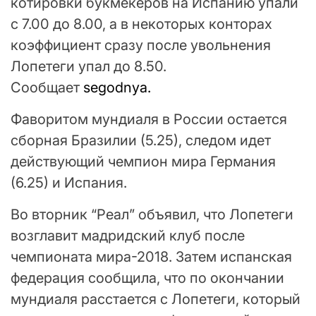
котировки букмекеров на Испанию упали
с 7.00 до 8.00, а в некоторых конторах
коэффициент сразу после увольнения
Лопетеги упал до 8.50.
Сообщает
segodnya.
Фаворитом мундиаля в России остается
сборная Бразилии (5.25), следом идет
действующий чемпион мира Германия
(6.25) и Испания.
Во вторник “Реал” объявил, что Лопетеги
возглавит мадридский клуб после
чемпионата мира-2018. Затем испанская
федерация сообщила, что по окончании
мундиаля расстается с Лопетеги, который