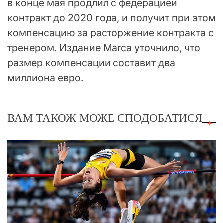
в конце мая продлил с федерацией
контракт до 2020 года, и получит при этом
компенсацию за расторжение контракта с
тренером. Издание Marca уточнило, что
размер компенсации составит два
миллиона евро.
ВАМ ТАКОЖ МОЖЕ СПОДОБАТИСЯ