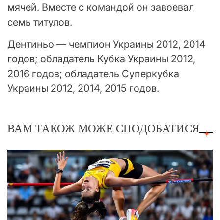
мячей. Вместе с командой он завоевал
семь титулов.
Дентиньо — чемпион Украины 2012, 2014
годов; обладатель Кубка Украины 2012,
2016 годов; обладатель Суперкубка
Украины 2012, 2014, 2015 годов.
ВАМ ТАКОЖ МОЖЕ СПОДОБАТИСЯ