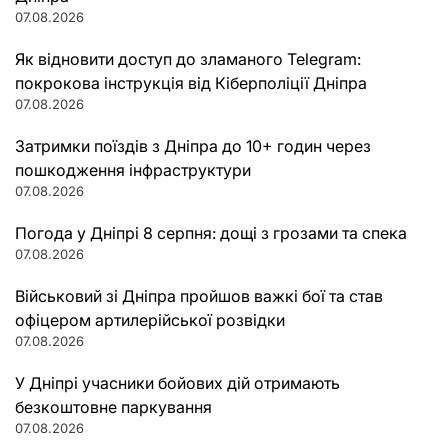
07.08.2026
Як відновити доступ до зламаного Telegram:
покрокова інструкція від Кіберполіції Дніпра
07.08.2026
Затримки поїздів з Дніпра до 10+ годин через
пошкодження інфраструктури
07.08.2026
Погода у Дніпрі 8 серпня: дощі з грозами та спека
07.08.2026
Військовий зі Дніпра пройшов важкі бої та став
офіцером артилерійської розвідки
07.08.2026
У Дніпрі учасники бойових дій отримають
безкоштовне паркування
07.08.2026