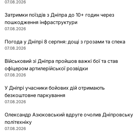
07.08.2026
Затримки поїздів з Дніпра до 10+ годин через
пошкодження інфраструктури
07.08.2026
Погода у Дніпрі 8 серпня: дощі з грозами та спека
07.08.2026
Військовий зі Дніпра пройшов важкі бої та став
офіцером артилерійської розвідки
07.08.2026
У Дніпрі учасники бойових дій отримають
безкоштовне паркування
07.08.2026
Олександр Азюковський вдруге очолив Дніпровську
політехніку
07.08.2026