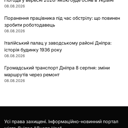
08.08.2026
Поранення працівника під час обстрілу: що повинен
зробити роботодавець
08.08.2026
Італійський палац у заводському районі Дніпра:
історія будинку 1936 року
08.08.2026
Громадський транспорт Дніпра 8 серпня: зміни
маршрутів через ремонт
08.08.2026
Усі права захищені. Інформаційно-новинний портал