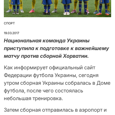
СПОРТ
ОПУБЛІКУВАТИ
У
19.03.2017
Национальная команда Украины
приступила к подготовке к важнейшему
матчу против сборной Хорватии.
Как информирует официальный сайт
Федерации футбола Украины, сегодня
утром сборная Украины собралась в Доме
футбола, после чего состоялась
небольшая тренировка.
Затем сборная отправилась в аэропорт и