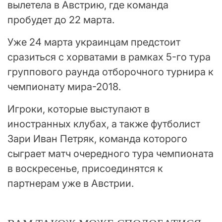
вылетела в Австрию, где команда
пробудет до 22 марта.
Уже 24 марта украинцам предстоит
сразиться с хорватами в рамках 5-го тура
группового раунда отборочного турнира к
чемпионату мира-2018.
Игроки, которые выступают в
иностранных клубах, а также футболист
Зари Иван Петряк, команда которого
сыграет матч очередного тура чемпионата
в воскресенье, присоединятся к
партнерам уже в Австрии.