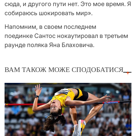
сюда, и другого пути нет. Это мое время. Я
собираюсь шокировать мир».
Напомним, в своем последнем
поединке Сантос нокаутировал в третьем
раунде поляка Яна Блаховича.
ВАМ ТАКОЖ МОЖЕ СПОДОБАТИСЯ