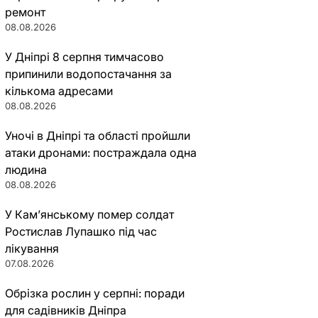
ремонт
08.08.2026
У Дніпрі 8 серпня тимчасово
припинили водопостачання за
кількома адресами
08.08.2026
Уночі в Дніпрі та області пройшли
атаки дронами: постраждала одна
людина
08.08.2026
У Кам’янському помер солдат
Ростислав Лупашко під час
лікування
07.08.2026
Обрізка рослин у серпні: поради
для садівників Дніпра