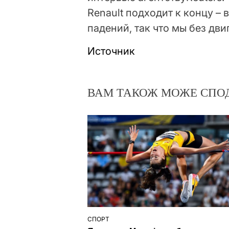
Renault подходит к концу –
падений, так что мы без двиг
Источник
ВАМ ТАКОЖ МОЖЕ СПО
СПОРТ
ОПУБЛІКУВАТИ