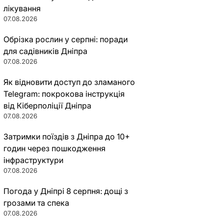
лікування
07.08.2026
Обрізка рослин у серпні: поради
для садівників Дніпра
07.08.2026
Як відновити доступ до зламаного
Telegram: покрокова інструкція
від Кіберполіції Дніпра
07.08.2026
Затримки поїздів з Дніпра до 10+
годин через пошкодження
інфраструктури
07.08.2026
Погода у Дніпрі 8 серпня: дощі з
грозами та спека
07.08.2026