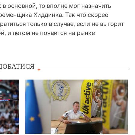
 в основной, то вполне мог назначить
 временщика Хиддинка. Так что скорее
атиться только в случае, если не выгорит
й, и летом не появится на рынке
ДОБАТИСЯ