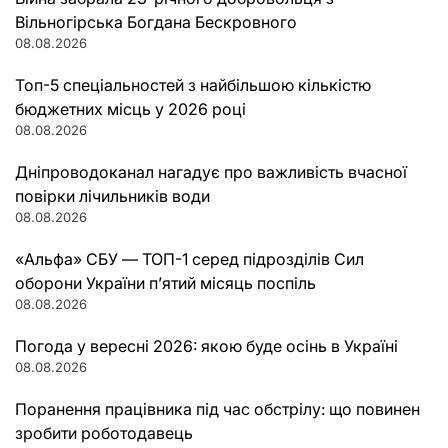
Вільногірська Богдана Бескровного
08.08.2026
Топ-5 спеціальностей з найбільшою кількістю
бюджетних місць у 2026 році
08.08.2026
Дніпроводоканал нагадує про важливість вчасної
повірки лічильників води
08.08.2026
«Альфа» СБУ — ТОП-1 серед підрозділів Сил
оборони України п’ятий місяць поспіль
08.08.2026
Погода у вересні 2026: якою буде осінь в Україні
08.08.2026
Поранення працівника під час обстрілу: що повинен
зробити роботодавець