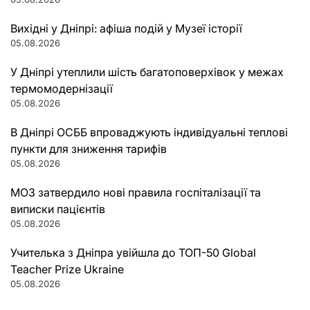
Вихідні у Дніпрі: афіша подій у Музеї історії
05.08.2026
У Дніпрі утеплили шість багатоповерхівок у межах
термомодернізації
05.08.2026
В Дніпрі ОСББ впроваджують індивідуальні теплові
пункти для зниження тарифів
05.08.2026
МОЗ затвердило нові правила госпіталізації та
виписки пацієнтів
05.08.2026
Учителька з Дніпра увійшла до ТОП-50 Global
Teacher Prize Ukraine
05.08.2026