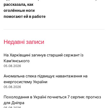
рассказала, как
оголённые ноги
помогают ей в работе
Недавні записи
На Харківщині загинув старший сержант із
Кам’янського
05.08.2026
Аномальна спека підвищує навантаження на
енергосистему України
05.08.2026
Похолодання в Україні почнеться 7 серпня: прогноз
для Дніпра
05.08.2026