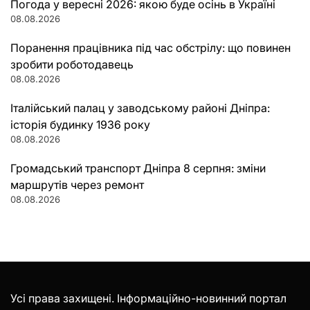
Погода у вересні 2026: якою буде осінь в Україні
08.08.2026
Поранення працівника під час обстрілу: що повинен
зробити роботодавець
08.08.2026
Італійський палац у заводському районі Дніпра:
історія будинку 1936 року
08.08.2026
Громадський транспорт Дніпра 8 серпня: зміни
маршрутів через ремонт
08.08.2026
Усі права захищені. Інформаційно-новинний портал