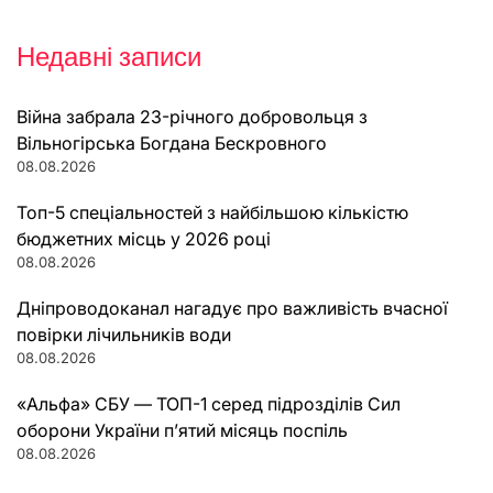
Недавні записи
Війна забрала 23-річного добровольця з
Вільногірська Богдана Бескровного
08.08.2026
Топ-5 спеціальностей з найбільшою кількістю
бюджетних місць у 2026 році
08.08.2026
Дніпроводоканал нагадує про важливість вчасної
повірки лічильників води
08.08.2026
«Альфа» СБУ — ТОП-1 серед підрозділів Сил
оборони України п’ятий місяць поспіль
08.08.2026