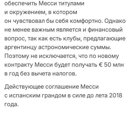
обеспечить Месси титулами
и окружением, в котором
он чувствовал бы себя комфортно. Однако
не менее важным является и финансовый
вопрос, так как есть клубы, предлагающие
аргентинцу астрономические суммы.
Поэтому не исключается, что по новому
контракту Месси будет получать € 50 млн
в год без вычета налогов.
Действующее соглашение Месси
с испанским грандом в силе до лета 2018
года.