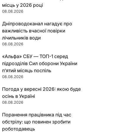
місць у 2026 році
08.08.2026
Дніпроводоканал нагадує про
важливість вчасної повірки
лічильників води
08.08.2026
«Альфа» СБУ — ТОП-1 серед
підрозділів Сил оборони України
п’ятий місяць поспіль
08.08.2026
Погода у вересні 2026: якою буде
осінь в Україні
08.08.2026
Поранення працівника під час
обстрілу: що повинен зробити
роботодавець