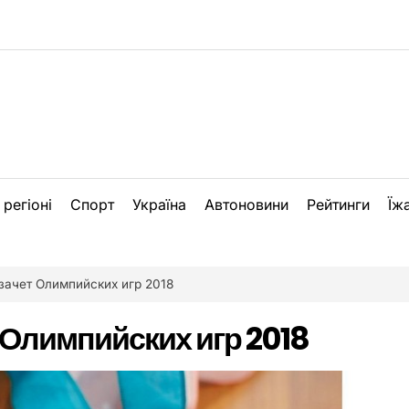
 регіоні
Спорт
Україна
Автоновини
Рейтинги
Їж
зачет Олимпийских игр 2018
Олимпийских игр 2018