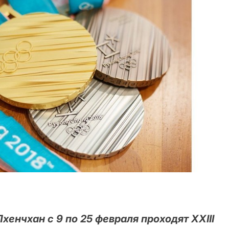
енчхан с 9 по 25 февраля проходят XXIII